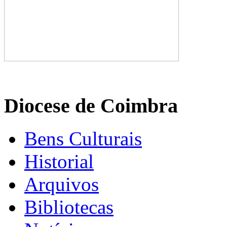
Diocese de Coimbra
Bens Culturais
Historial
Arquivos
Bibliotecas