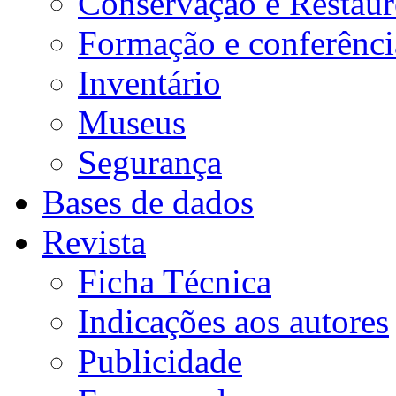
Conservação e Restau
Formação e conferênci
Inventário
Museus
Segurança
Bases de dados
Revista
Ficha Técnica
Indicações aos autores
Publicidade