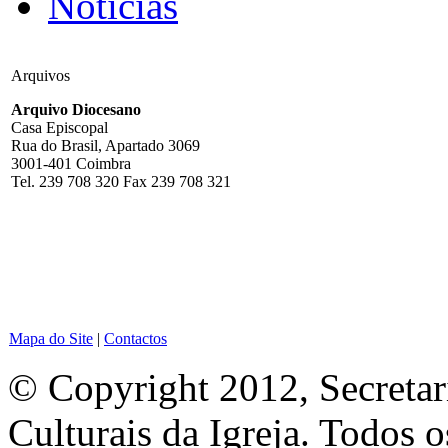
Notícias
Arquivos
Arquivo Diocesano
Casa Episcopal
Rua do Brasil, Apartado 3069
3001-401 Coimbra
Tel. 239 708 320 Fax 239 708 321
Mapa do Site
|
Contactos
© Copyright 2012, Secretar
Culturais da Igreja. Todos o