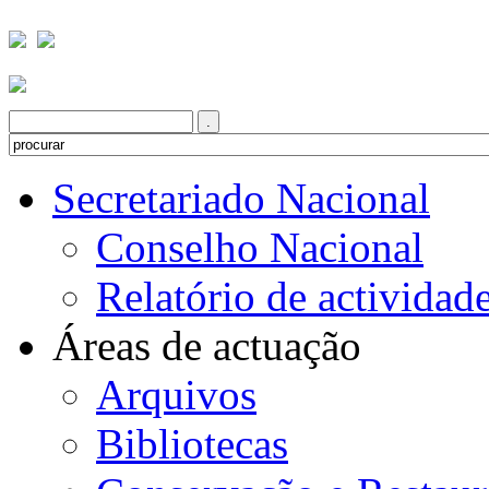
Secretariado Nacional
Conselho Nacional
Relatório de actividad
Áreas de actuação
Arquivos
Bibliotecas