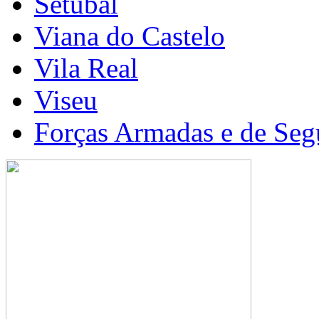
Setúbal
Viana do Castelo
Vila Real
Viseu
Forças Armadas e de Seg