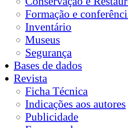
Conservação e Restau
Formação e conferênci
Inventário
Museus
Segurança
Bases de dados
Revista
Ficha Técnica
Indicações aos autores
Publicidade