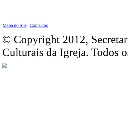
Mapa do Site
|
Contactos
© Copyright 2012, Secretar
Culturais da Igreja. Todos o