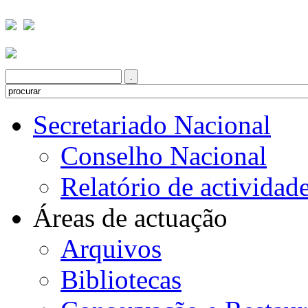
Secretariado Nacional
Conselho Nacional
Relatório de actividad
Áreas de actuação
Arquivos
Bibliotecas