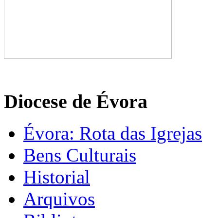
Diocese de Évora
Évora: Rota das Igrejas
Bens Culturais
Historial
Arquivos