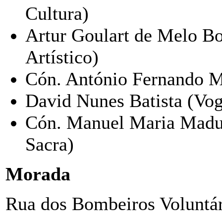
Cultura)
Artur Goulart de Melo Bo
Artístico)
Cón. António Fernando M
David Nunes Batista (Vog
Cón. Manuel Maria Madur
Sacra)
Morada
Rua dos Bombeiros Voluntár