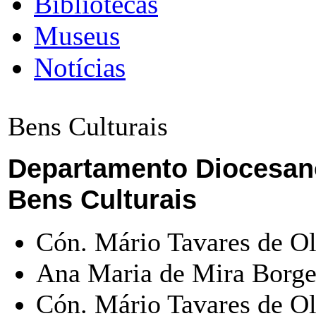
Bibliotecas
Museus
Notícias
Bens Culturais
Departamento Diocesano
Bens Culturais
Cón. Mário Tavares de Oli
Ana Maria de Mira Borges
Cón. Mário Tavares de Ol