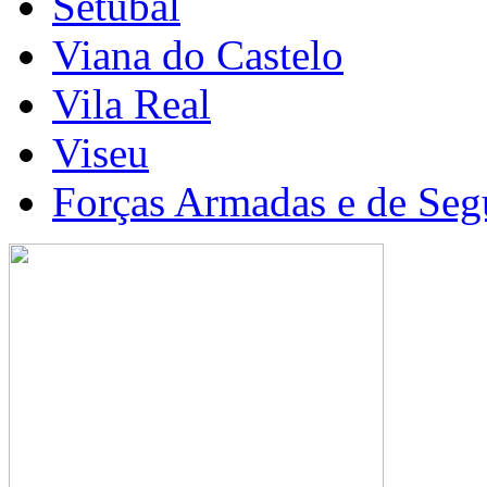
Setúbal
Viana do Castelo
Vila Real
Viseu
Forças Armadas e de Seg