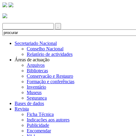
Secretariado Nacional
Conselho Nacional
Relatório de actividades
Áreas de actuação
Arquivos
Bibliotecas
Conservação e Restauro
Formação e conferências
Inventário
Museus
Segurança
Bases de dados
Revista
Ficha Técnica
Indicações aos autores
Publicidade
Encomendar