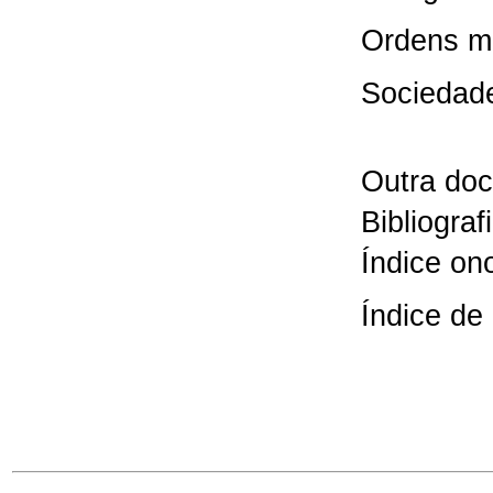
Ordens mi
Sociedade
Outra do
Bibliograf
Índice on
Índice de 