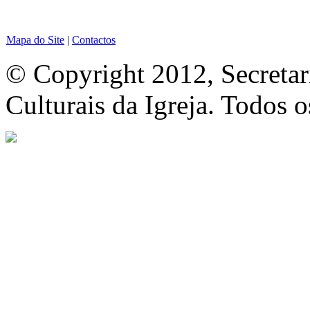
Mapa do Site
|
Contactos
© Copyright 2012, Secretar
Culturais da Igreja. Todos o