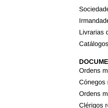
Sociedade
Irmandade
Livrarias 
Catálogos
DOCUME
Ordens m
Cónegos 
Ordens m
Clérigos 