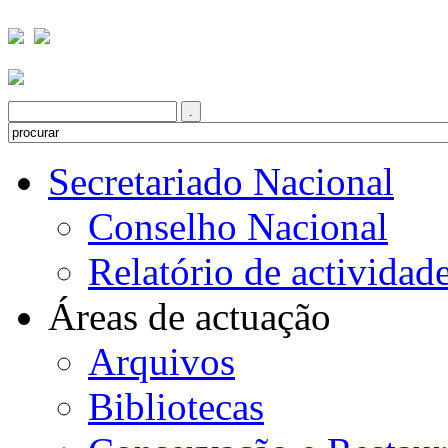
Secretariado Nacional
Conselho Nacional
Relatório de actividad
Áreas de actuação
Arquivos
Bibliotecas