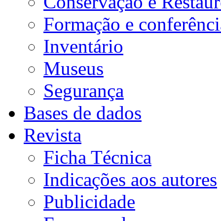
Conservação e Restau
Formação e conferênci
Inventário
Museus
Segurança
Bases de dados
Revista
Ficha Técnica
Indicações aos autores
Publicidade