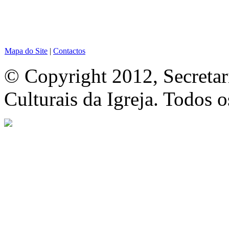
Mapa do Site
|
Contactos
© Copyright 2012, Secretar
Culturais da Igreja. Todos o