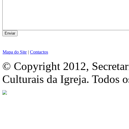
Mapa do Site
|
Contactos
© Copyright 2012, Secretar
Culturais da Igreja. Todos o