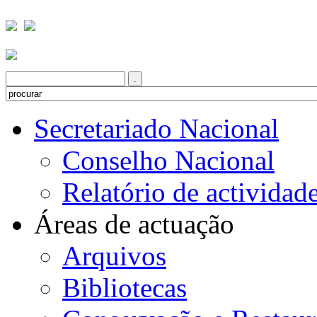
Secretariado Nacional
Conselho Nacional
Relatório de actividad
Áreas de actuação
Arquivos
Bibliotecas