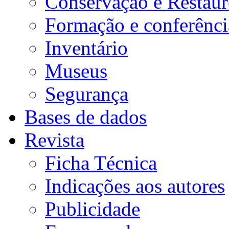
Conservação e Restau
Formação e conferênci
Inventário
Museus
Segurança
Bases de dados
Revista
Ficha Técnica
Indicações aos autores
Publicidade