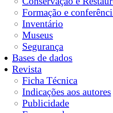
Conservação e Restau
Formação e conferênci
Inventário
Museus
Segurança
Bases de dados
Revista
Ficha Técnica
Indicações aos autores
Publicidade