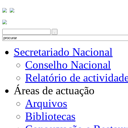
Secretariado Nacional
Conselho Nacional
Relatório de actividad
Áreas de actuação
Arquivos
Bibliotecas