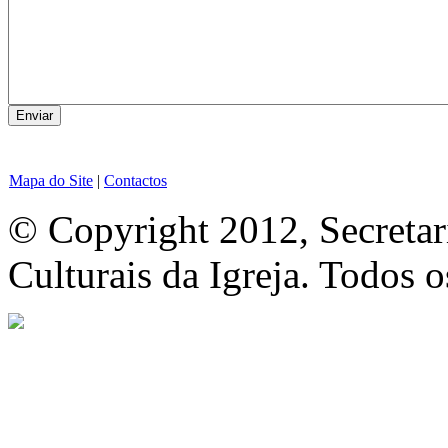
Mapa do Site
|
Contactos
© Copyright 2012, Secretar
Culturais da Igreja. Todos o