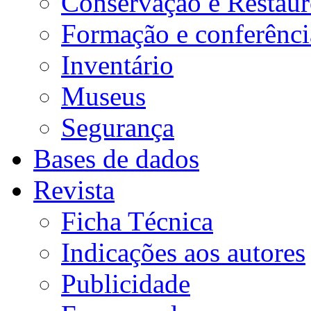
Conservação e Restau
Formação e conferênci
Inventário
Museus
Segurança
Bases de dados
Revista
Ficha Técnica
Indicações aos autores
Publicidade