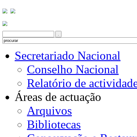
Secretariado Nacional
Conselho Nacional
Relatório de actividad
Áreas de actuação
Arquivos
Bibliotecas