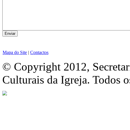
Mapa do Site
|
Contactos
© Copyright 2012, Secretar
Culturais da Igreja. Todos o