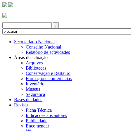
Secretariado Nacional
Conselho Nacional
Relatório de actividades
Áreas de actuação
Arquivos
Bibliotecas
Conservação e Restauro
Formação e conferências
Inventário
Museus
Segurança
Bases de dados
Revista
Ficha Técnica
Indicações aos autores
Publicidade
Encomendar