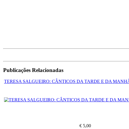
Publicações Relacionadas
TERESA SALGUEIRO: CÂNTICOS DA TARDE E DA MANH
€ 5,00