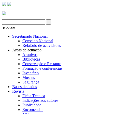
Secretariado Nacional
Conselho Nacional
Relatório de actividades
Áreas de actuação
Arquivos
Bibliotecas
Conservação e Restauro
Formação e conferências
Inventário
Museus
Segurança
Bases de dados
Revista
Ficha Técnica
Indicações aos autores
Publicidade
Encomendar