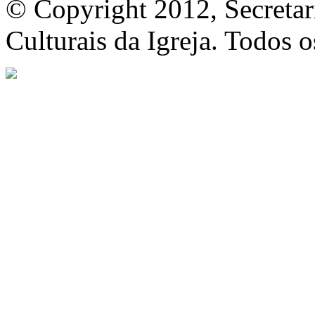
© Copyright 2012, Secretar
Culturais da Igreja. Todos o