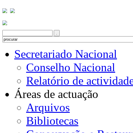
Secretariado Nacional
Conselho Nacional
Relatório de actividad
Áreas de actuação
Arquivos
Bibliotecas