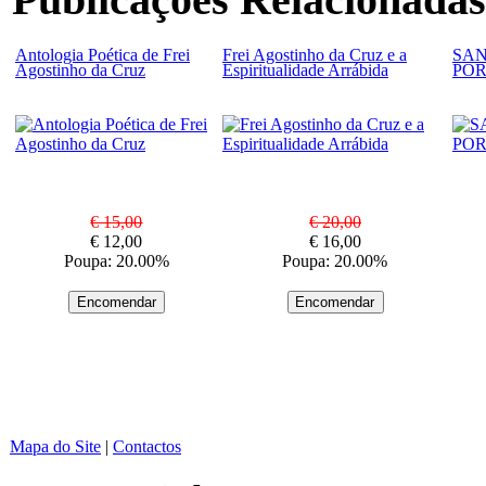
Antologia Poética de Frei
Frei Agostinho da Cruz e a
SAN
Agostinho da Cruz
Espiritualidade Arrábida
POR
€ 15,00
€ 20,00
€ 12,00
€ 16,00
Poupa: 20.00%
Poupa: 20.00%
Mapa do Site
|
Contactos