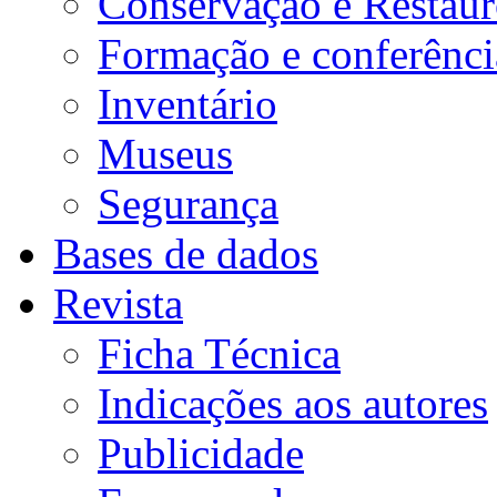
Conservação e Restau
Formação e conferênci
Inventário
Museus
Segurança
Bases de dados
Revista
Ficha Técnica
Indicações aos autores
Publicidade