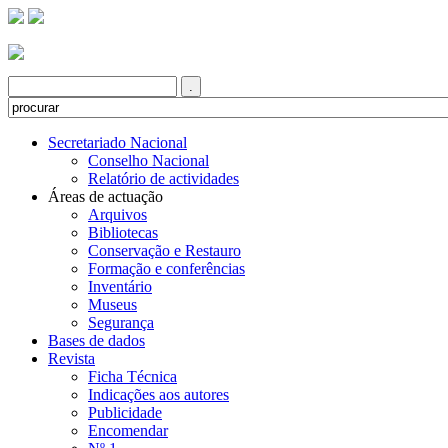
Secretariado Nacional
Conselho Nacional
Relatório de actividades
Áreas de actuação
Arquivos
Bibliotecas
Conservação e Restauro
Formação e conferências
Inventário
Museus
Segurança
Bases de dados
Revista
Ficha Técnica
Indicações aos autores
Publicidade
Encomendar