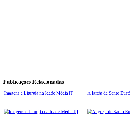
Publicações Relacionadas
Imagens e Liturgia na Idade Média [I]
A Igreja de Santo Eust