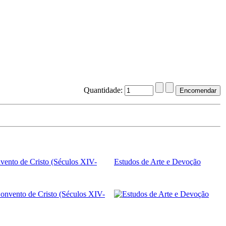
Quantidade:
vento de Cristo (Séculos XIV-
Estudos de Arte e Devoção