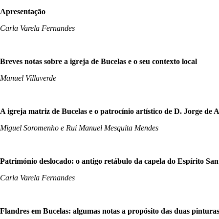
Apresentação
Carla Varela Fernandes
Breves notas sobre a igreja de Bucelas e o seu contexto local
Manuel Villaverde
A igreja matriz de Bucelas e o patrocínio artístico de D. Jorge de 
Miguel Soromenho e Rui Manuel Mesquita Mendes
Património deslocado: o antigo retábulo da capela do Espírito San
Carla Varela Fernandes
Flandres em Bucelas: algumas notas a propósito das duas pinturas 