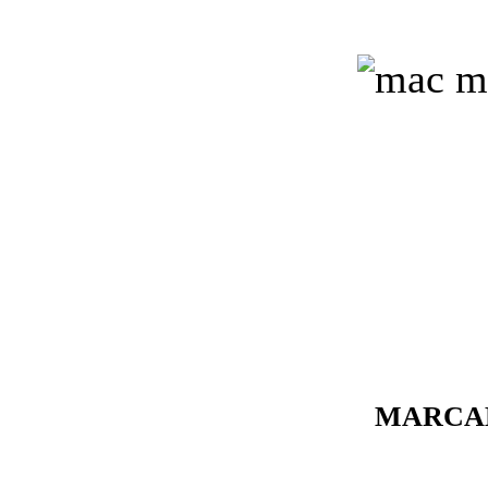
MARCA