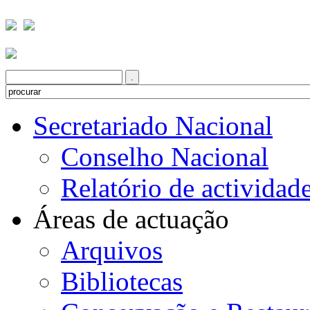
Secretariado Nacional
Conselho Nacional
Relatório de actividad
Áreas de actuação
Arquivos
Bibliotecas