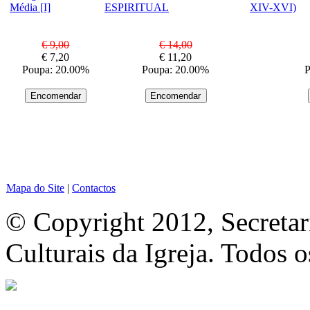
€ 9,00
€ 14,00
€ 7,20
€ 11,20
Poupa: 20.00%
Poupa: 20.00%
P
Mapa do Site
|
Contactos
© Copyright 2012, Secretar
Culturais da Igreja. Todos o