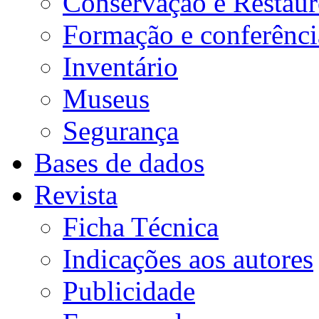
Conservação e Restau
Formação e conferênci
Inventário
Museus
Segurança
Bases de dados
Revista
Ficha Técnica
Indicações aos autores
Publicidade