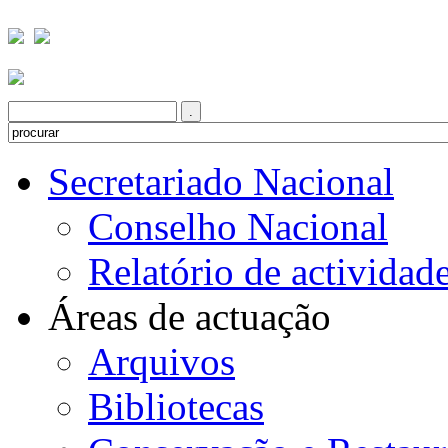
Secretariado Nacional
Conselho Nacional
Relatório de actividad
Áreas de actuação
Arquivos
Bibliotecas