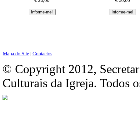
€ 20,00
€ 20,00
Mapa do Site
|
Contactos
© Copyright 2012, Secretar
Culturais da Igreja. Todos o