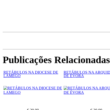
Publicações Relacionadas
RETÁBULOS NA DIOCESE DE
RETÁBULOS NA ARQUID
LAMEGO
DE ÉVORA