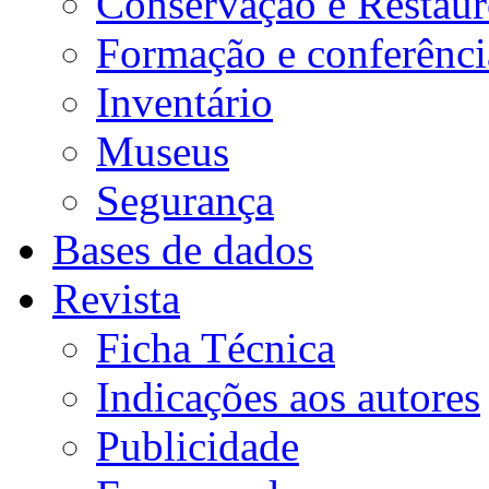
Conservação e Restau
Formação e conferênci
Inventário
Museus
Segurança
Bases de dados
Revista
Ficha Técnica
Indicações aos autores
Publicidade