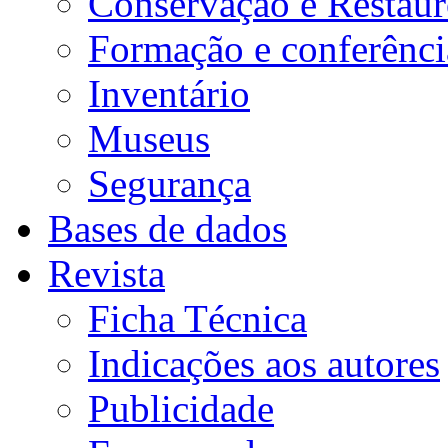
Conservação e Restau
Formação e conferênci
Inventário
Museus
Segurança
Bases de dados
Revista
Ficha Técnica
Indicações aos autores
Publicidade