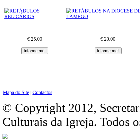
€ 25,00
€ 20,00
Mapa do Site
|
Contactos
© Copyright 2012, Secretar
Culturais da Igreja. Todos o