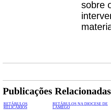
sobre o
interve
materia
Publicações Relacionadas
RETÁBULOS
RETÁBULOS NA DIOCESE DE
RELICÁRIOS
LAMEGO