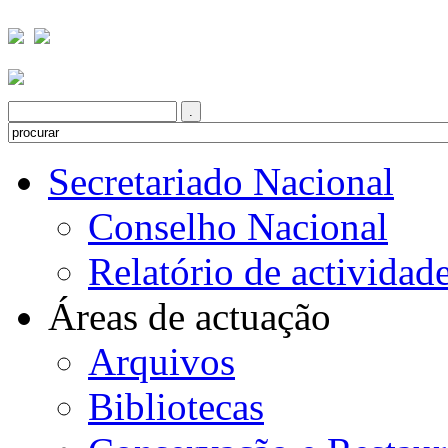
Secretariado Nacional
Conselho Nacional
Relatório de actividad
Áreas de actuação
Arquivos
Bibliotecas