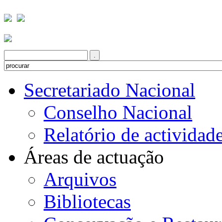
Secretariado Nacional
Conselho Nacional
Relatório de actividad
Áreas de actuação
Arquivos
Bibliotecas