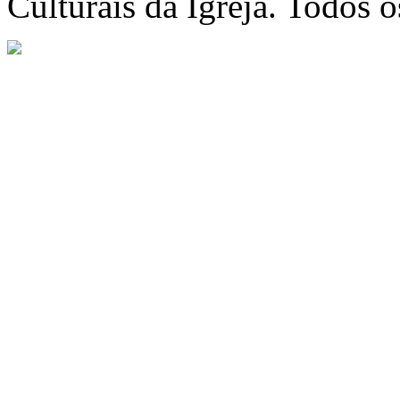
Culturais da Igreja. Todos o