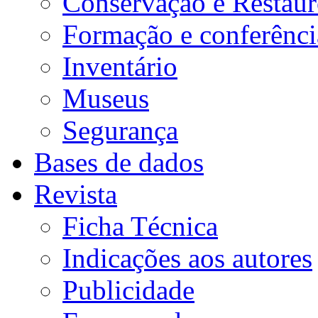
Conservação e Restau
Formação e conferênci
Inventário
Museus
Segurança
Bases de dados
Revista
Ficha Técnica
Indicações aos autores
Publicidade