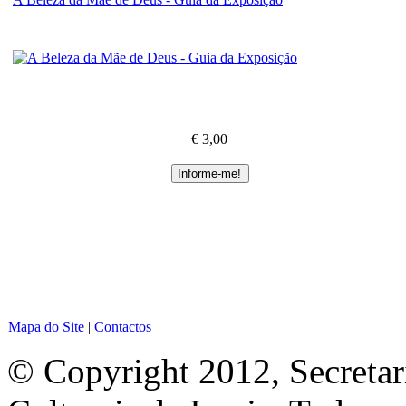
€ 3,00
Mapa do Site
|
Contactos
© Copyright 2012, Secretar