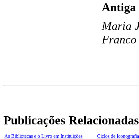
Antiga
Maria J
Franco
Publicações Relacionadas
As Bibliotecas e o Livro em Instituições
Ciclos de Iconografia