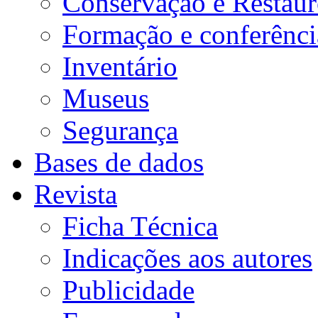
Conservação e Restau
Formação e conferênci
Inventário
Museus
Segurança
Bases de dados
Revista
Ficha Técnica
Indicações aos autores
Publicidade