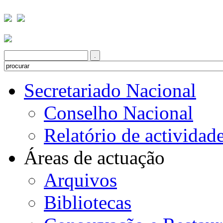
Secretariado Nacional
Conselho Nacional
Relatório de actividad
Áreas de actuação
Arquivos
Bibliotecas