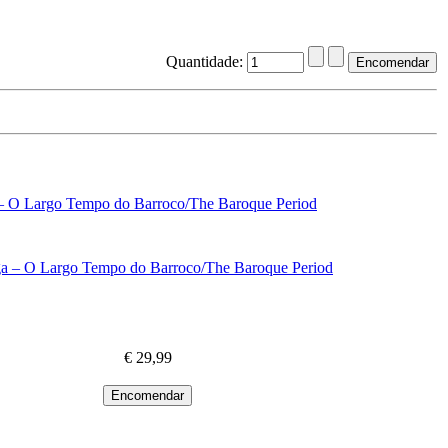
Quantidade:
 – O Largo Tempo do Barroco/The Baroque Period
€ 29,99