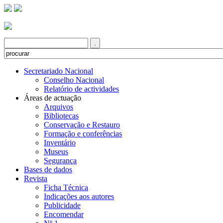
Secretariado Nacional
Conselho Nacional
Relatório de actividades
Áreas de actuação
Arquivos
Bibliotecas
Conservação e Restauro
Formação e conferências
Inventário
Museus
Segurança
Bases de dados
Revista
Ficha Técnica
Indicações aos autores
Publicidade
Encomendar