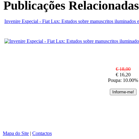
Publicações Relacionadas
Invenire Especial - Fiat Lux: Estudos sobre manuscritos iluminados 
€ 18,00
€ 16,20
Poupa: 10.00%
Mapa do Site
|
Contactos