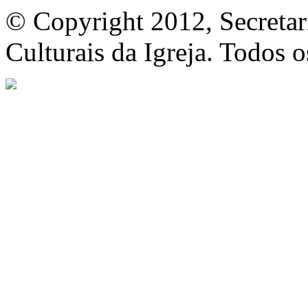
© Copyright 2012, Secretar
Culturais da Igreja. Todos o