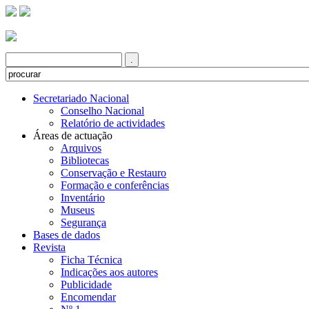
Secretariado Nacional
Conselho Nacional
Relatório de actividades
Áreas de actuação
Arquivos
Bibliotecas
Conservação e Restauro
Formação e conferências
Inventário
Museus
Segurança
Bases de dados
Revista
Ficha Técnica
Indicações aos autores
Publicidade
Encomendar