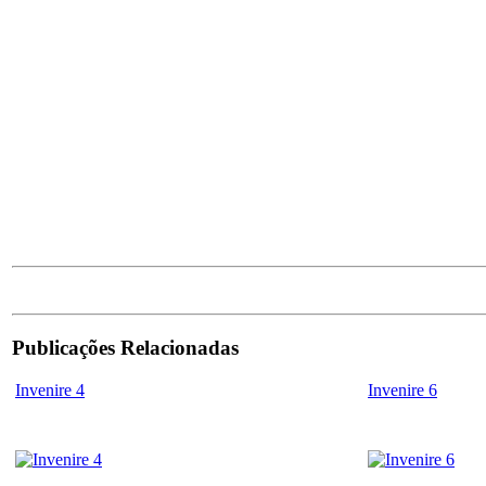
Publicações Relacionadas
Invenire 4
Invenire 6