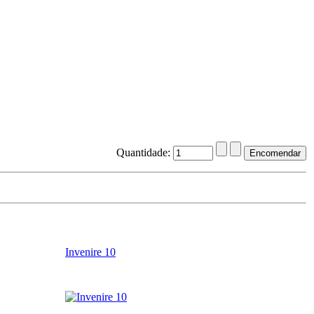
Quantidade:
Invenire 10