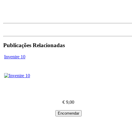
Publicações Relacionadas
Invenire 10
€ 9,00