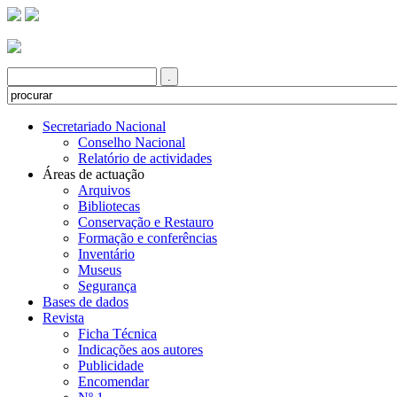
Secretariado Nacional
Conselho Nacional
Relatório de actividades
Áreas de actuação
Arquivos
Bibliotecas
Conservação e Restauro
Formação e conferências
Inventário
Museus
Segurança
Bases de dados
Revista
Ficha Técnica
Indicações aos autores
Publicidade
Encomendar