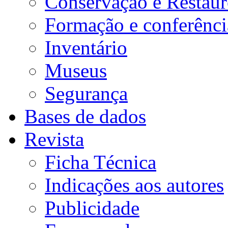
Conservação e Restau
Formação e conferênci
Inventário
Museus
Segurança
Bases de dados
Revista
Ficha Técnica
Indicações aos autores
Publicidade