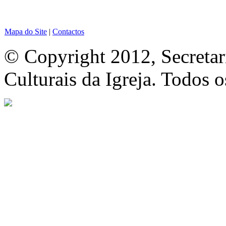
Mapa do Site
|
Contactos
© Copyright 2012, Secretar
Culturais da Igreja. Todos o