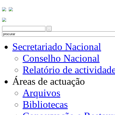
Secretariado Nacional
Conselho Nacional
Relatório de actividad
Áreas de actuação
Arquivos
Bibliotecas