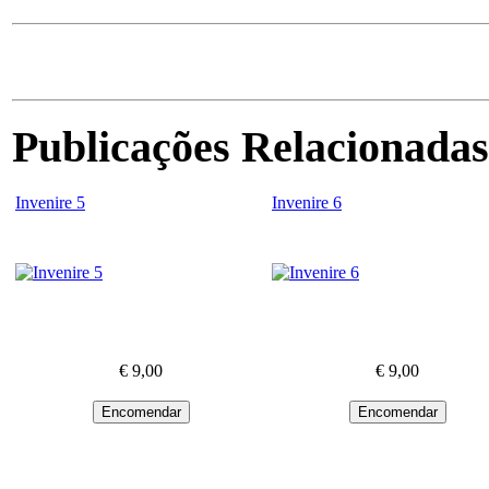
Publicações Relacionadas
Invenire 5
Invenire 6
€ 9,00
€ 9,00