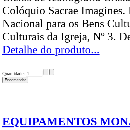
Colóquio Sacrae Imagines. 
Nacional para os Bens Cultu
Culturais da Igreja, Nº 3. D
Detalhe do produto...
Quantidade:
EQUIPAMENTOS MONÁ