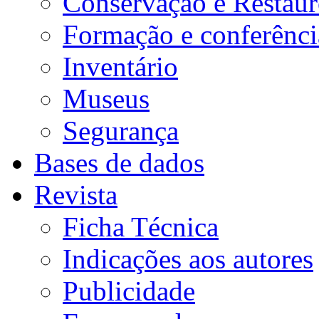
Conservação e Restau
Formação e conferênci
Inventário
Museus
Segurança
Bases de dados
Revista
Ficha Técnica
Indicações aos autores
Publicidade