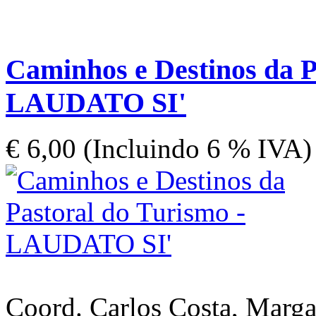
Caminhos e Destinos da P
LAUDATO SI'
€ 6,00 (Incluindo 6 % IVA)
Coord. Carlos Costa, Marga