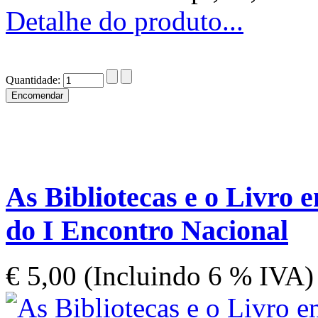
Detalhe do produto...
Quantidade:
As Bibliotecas e o Livro e
do I Encontro Nacional
€ 5,00 (Incluindo 6 % IVA)