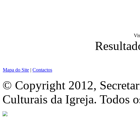
Vi
Resultad
Mapa do Site
|
Contactos
© Copyright 2012, Secretar
Culturais da Igreja. Todos o