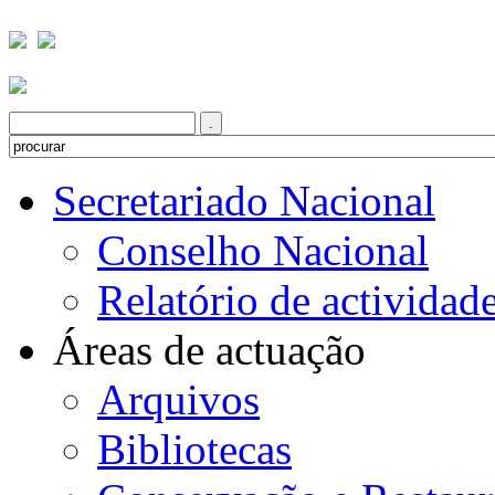
Secretariado Nacional
Conselho Nacional
Relatório de actividad
Áreas de actuação
Arquivos
Bibliotecas