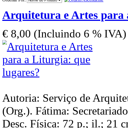
Arquitetura e Artes para 
€ 8,00 (Incluindo 6 % IVA)
Autoria: Serviço de Arquitet
(Org.). Fátima: Secretariad
Desc. Física: 72 p.; il.; 