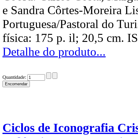
e Sandra Côrtes-Moreira Li
Portuguesa/Pastoral do Turi
física: 175 p. il; 20,5 cm
Detalhe do produto...
Quantidade:
Ciclos de Iconografia Cri