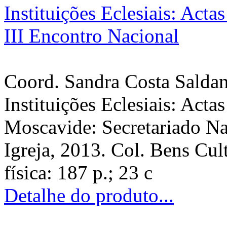
Coord. Sandra Costa Saldan
Instituições Eclesiais: Acta
Moscavide: Secretariado Na
Igreja, 2013. Col. Bens Cult
física: 187 p.; 23 c
Detalhe do produto...