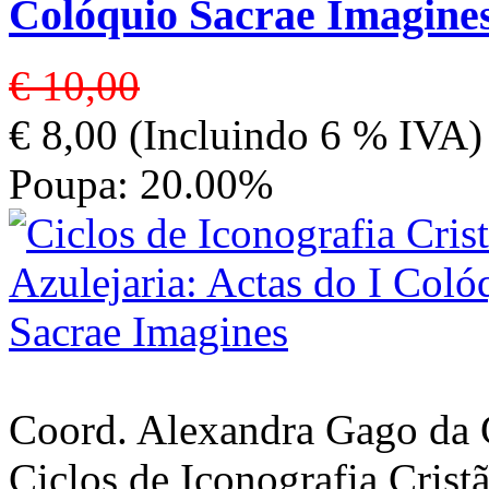
Colóquio Sacrae Imagine
€ 10,00
€ 8,00 (Incluindo 6 % IVA)
Poupa: 20.00%
Coord. Alexandra Gago da 
Ciclos de Iconografia Cristã