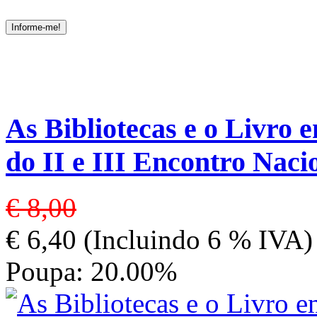
As Bibliotecas e o Livro e
do II e III Encontro Naci
€ 8,00
€ 6,40 (Incluindo 6 % IVA)
Poupa: 20.00%