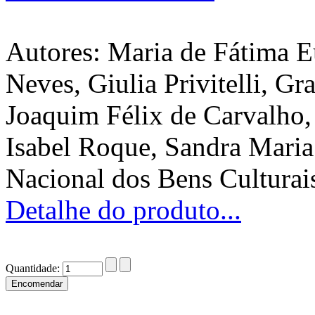
Autores: Maria de Fátima E
Neves, Giulia Privitelli, G
Joaquim Félix de Carvalho,
Isabel Roque, Sandra Maria
Nacional dos Bens Culturai
Detalhe do produto...
Quantidade: