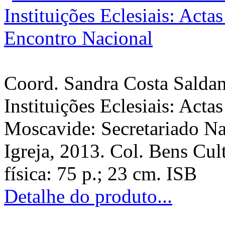
Coord. Sandra Costa Saldan
Instituições Eclesiais: Acta
Moscavide: Secretariado Na
Igreja, 2013. Col. Bens Cult
física: 75 p.; 23 cm. ISB
Detalhe do produto...