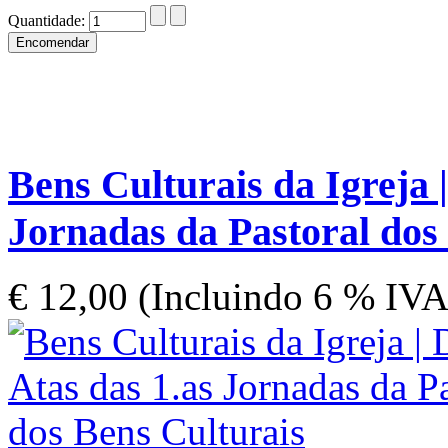
Quantidade:
Bens Culturais da Igreja |
Jornadas da Pastoral dos
€ 12,00 (Incluindo 6 % IVA