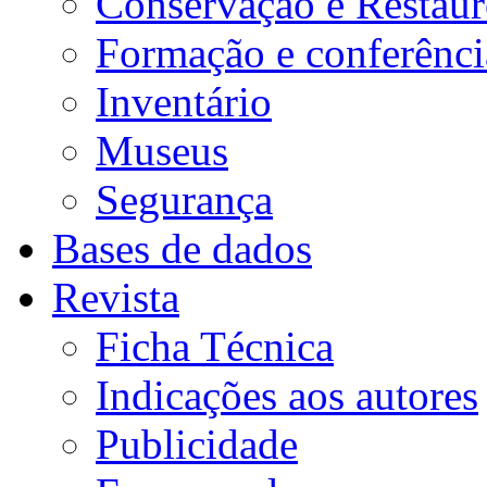
Conservação e Restau
Formação e conferênci
Inventário
Museus
Segurança
Bases de dados
Revista
Ficha Técnica
Indicações aos autores
Publicidade