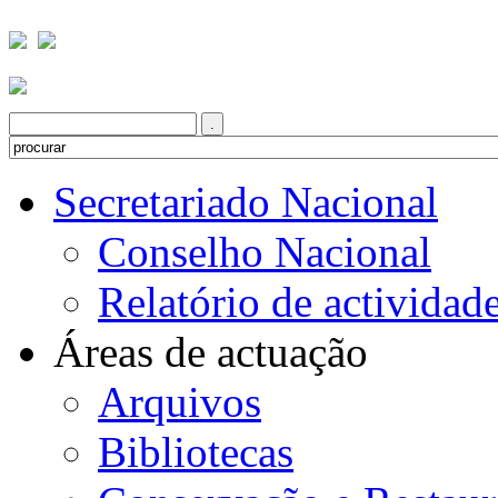
Secretariado Nacional
Conselho Nacional
Relatório de actividad
Áreas de actuação
Arquivos
Bibliotecas