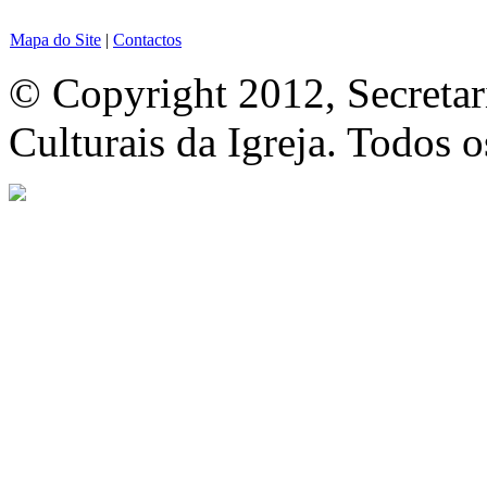
Mapa do Site
|
Contactos
© Copyright 2012, Secretar
Culturais da Igreja. Todos o