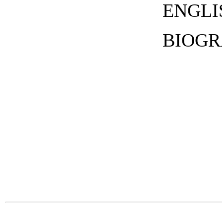
ENGLI
BIOGR